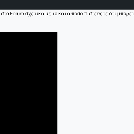
το Forum σχετικά με το κατά πόσο πιστεύετε ότι μπορεί 