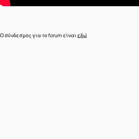
Ο σύνδεσμος για το forum είναι
εδώ