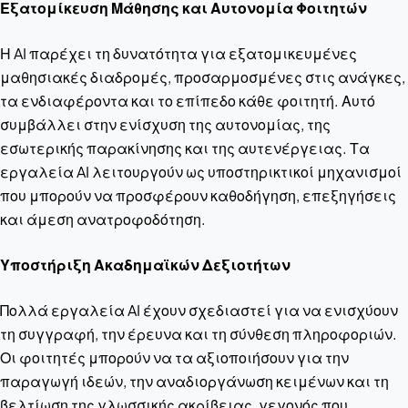
Εξατομίκευση Μάθησης και Αυτονομία Φοιτητών
Η AI παρέχει τη δυνατότητα για εξατομικευμένες
μαθησιακές διαδρομές, προσαρμοσμένες στις ανάγκες,
τα ενδιαφέροντα και το επίπεδο κάθε φοιτητή. Αυτό
συμβάλλει στην ενίσχυση της αυτονομίας, της
εσωτερικής παρακίνησης και της αυτενέργειας. Τα
εργαλεία AI λειτουργούν ως υποστηρικτικοί μηχανισμοί
που μπορούν να προσφέρουν καθοδήγηση, επεξηγήσεις
και άμεση ανατροφοδότηση.
Υποστήριξη Ακαδημαϊκών Δεξιοτήτων
Πολλά εργαλεία AI έχουν σχεδιαστεί για να ενισχύουν
τη συγγραφή, την έρευνα και τη σύνθεση πληροφοριών.
Οι φοιτητές μπορούν να τα αξιοποιήσουν για την
παραγωγή ιδεών, την αναδιοργάνωση κειμένων και τη
βελτίωση της γλωσσικής ακρίβειας, γεγονός που