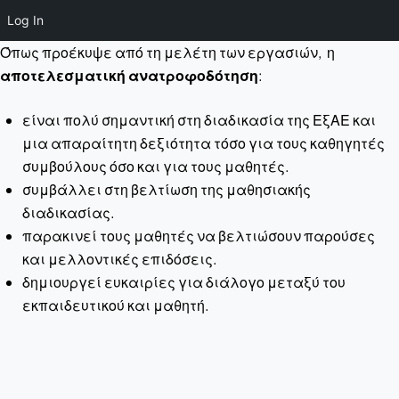
Log In
Όπως προέκυψε από τη μελέτη των εργασιών, η
αποτελεσματική ανατροφοδότηση
:
είναι πολύ σημαντική στη διαδικασία της ΕξΑΕ και
μια απαραίτητη δεξιότητα τόσο για τους καθηγητές
συμβούλους όσο και για τους μαθητές.
συμβάλλει στη βελτίωση της μαθησιακής
διαδικασίας.
παρακινεί τους μαθητές να βελτιώσουν παρούσες
και μελλοντικές επιδόσεις.
δημιουργεί ευκαιρίες για διάλογο μεταξύ του
εκπαιδευτικού και μαθητή.