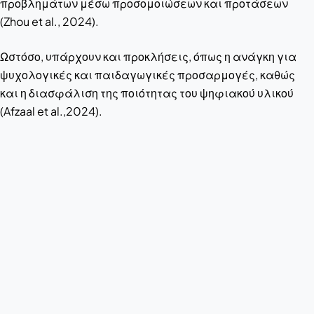
προβλημάτων μέσω προσομοιώσεων και προτάσεων
(Zhou et al., 2024).
Ωστόσο, υπάρχουν και προκλήσεις, όπως η ανάγκη για
ψυχολογικές και παιδαγωγικές προσαρμογές, καθώς
και η διασφάλιση της ποιότητας του ψηφιακού υλικού
(Afzaal et al.,2024).