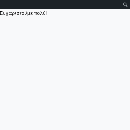
 Ευχαριστούμε πολύ!