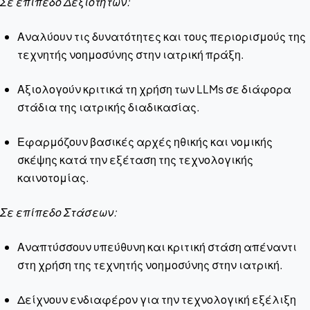
Σε επίπεδο Δεξιοτήτων:
Αναλύουν τις δυνατότητες και τους περιορισμούς της
τεχνητής νοημοσύνης στην ιατρική πράξη.
Αξιολογούν κριτικά τη χρήση των LLMs σε διάφορα
στάδια της ιατρικής διαδικασίας.
Εφαρμόζουν βασικές αρχές ηθικής και νομικής
σκέψης κατά την εξέταση της τεχνολογικής
καινοτομίας.
Σε επίπεδο Στάσεων:
Αναπτύσσουν υπεύθυνη και κριτική στάση απέναντι
στη χρήση της τεχνητής νοημοσύνης στην ιατρική.
Δείχνουν ενδιαφέρον για την τεχνολογική εξέλιξη