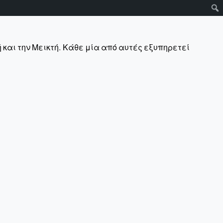
 και την Μεικτή. Κάθε μία από αυτές εξυπηρετεί