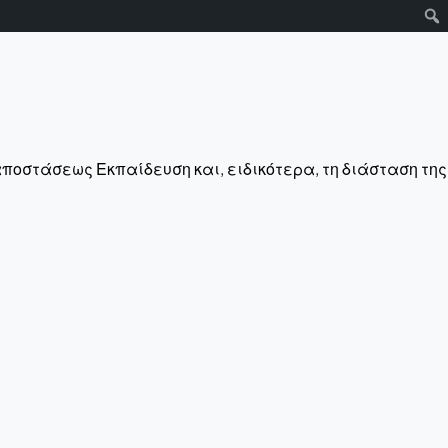
αποστάσεως Εκπαίδευση και, ειδικότερα, τη διάσταση της