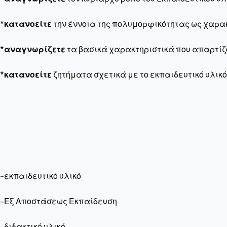
*
κατανοείτε
την έννοια της πολυμορφικότητας ως χαρακτ
*
αναγνωρίζετε
τα βασικά χαρακτηριστικά που απαρτίζο
*
κατανοείτε
ζητήματα σχετικά με το εκπαιδευτικό υλικ
-εκπαιδευτικό υλικό
-Εξ Αποστάσεως Εκπαίδευση
-διδακτικό υλικό