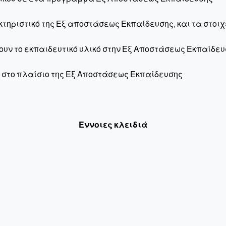
ηριστικό της Εξ αποστάσεως Εκπαίδευσης, και τα στοιχε
υν το εκπαιδευτικό υλικό στην Εξ Αποστάσεως Εκπαίδευ
ό στο πλαίσιο της Εξ Αποστάσεως Εκπαίδευσης
Έννοιες κλειδιά