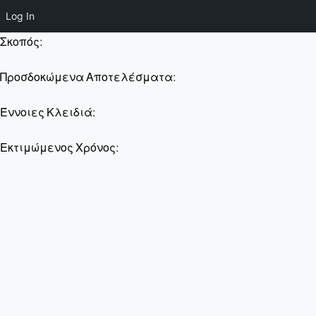
Log In
Σκοπός:
Προσδοκώμενα Αποτελέσματα:
Έννοιες Κλειδιά:
Εκτιμώμενος Χρόνος: