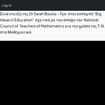
Log In
Συνέντευξη της Dr Sarah Boulos – Fye στην εκπομπή “Big
Ideas in Education” σχετικά με την άποψη του National
Council of Teachers of Mathematics για την χρήση της Τ.Ν.
στα Μαθηματικά.