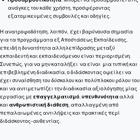
ανάγκες του κάθε χρήστη, προσφέροντας
εξατομικευμένες συμβουλές και οδηγίες.
Η ανατροφοδότηση, λοιπόν, έχει βαρύνουσα σημασία
για τα προγράμματα εξ Αποστάσεως Εκπαίδευσης,
επειδή η δυνατότητα αλληλεπίδρασης μεταξύ
εκπαιδευτή και εκπαιδευόμενου είναι περιορισμένη.
Συνεπώς, για να μην καταλήξει να είναι μια τυπική και
επιβεβλημένη διαδικασία, ο διδάσκοντας οφείλει να
έχει συναίσθηση του δύσκολου και πολύπλοκου ρόλου του
και να αντιμετωπίζει την διαδικασία αξιολόγησης μίας
εργασίας με
επαγγελματισμό
,
υπευθυνότητα
αλλά
και
ανθρωπιστική διάθεση
, απαλλαγμένη από
πεπαλαιωμένες αντιλήψεις και πρακτικές περί
διδάσκοντος-αυθεντίας.