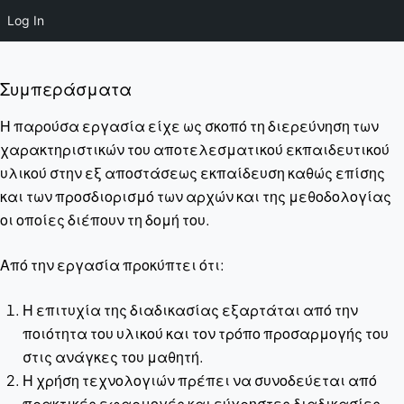
Log In
Συμπεράσματα
Η παρούσα εργασία είχε ως σκοπό τη διερεύνηση των
χαρακτηριστικών του αποτελεσματικού εκπαιδευτικού
υλικού στην εξ αποστάσεως εκπαίδευση καθώς επίσης
και των προσδιορισμό των αρχών και της μεθοδολογίας
οι οποίες διέπουν τη δομή του.
Από την εργασία προκύπτει ότι:
Η επιτυχία της διαδικασίας εξαρτάται από την
ποιότητα του υλικού και τον τρόπο προσαρμογής του
στις ανάγκες του μαθητή.
Η χρήση τεχνολογιών πρέπει να συνοδεύεται από
πρακτικές εφαρμογές και εύχρηστες διαδικασίες