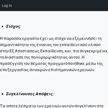
Log In
Στόχος
:
Η παρούσα εργασία έχει ως στόχο να εξερευνήσει τη
σημαντικότητα της έννοιας του εκπαιδευτικού υλικού
στην Εξ Αποστάσεως Εκπαίδευση, και, πιο συγκεκριμένα,
τη διάσταση της πολυμορφικότητας αυτού. Η
προσέγγιση του θέματος πραγματοποιήθηκε μέσω της
επεξεργασίας συναφών επιστημονικών ερευνών.
Συγκλίνουσες Απόψεις:
Τα αποτελέσματα των ερευνών αυτών συγκλίνουν στο