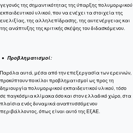
γεγονός της σημαντικότητας της ύπαρξης πολυμορφικού
εκπαιδευτικού υλικού, που να ενέχει τα στοιχεία της
ευελιξίας, της αλληλεπίδρασης, της αυτενέργειας και
της ανάπτυξης της κριτικής σκέψης του διδασκόμενου.
Προβληματισμοί:
Παρόλα αυτά, μέσα από την επεξεργασία των ερευνών,
προκύπτουν ποικίλοι προβληματισμοί ως προς τη
δημιουργία πολυμορφικού εκπαιδευτικού υλικού, τόσο
σε παγκόσμια κλίμακα όσο και στον ελλαδικό χώρο, στα
πλαίσια ενός δυναμικά αναπτυσσόμενου
περιβάλλοντος, όπως είναι αυτό της ΕξΑΕ.