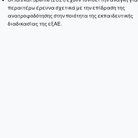
περαιτέρω έρευνα σχετικά με την επίδραση της
ανατροφοδότησης στην ποιότητα της εκπαιδευτικής
διαδικασίας της εξΑΕ.