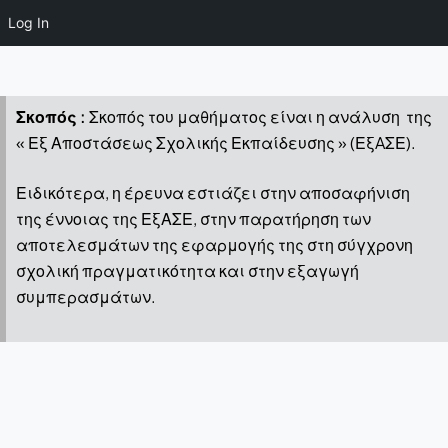
Log In
Σκοπός
:
Σκοπός του μαθήματος είναι η ανάλυση της
« Εξ Αποστάσεως Σχολικής Εκπαίδευσης » (ΕξAΣΕ).
Ειδικότερα, η έρευνα εστιάζει στην αποσαφήνιση
της έννοιας της ΕξΑΣΕ, στην παρατήρηση των
αποτελεσμάτων της εφαρμογής της στη σύγχρονη
σχολική πραγματικότητα και στην εξαγωγή
συμπερασμάτων.