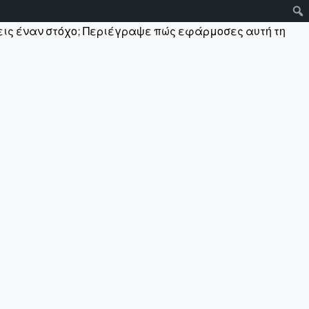
χεις έναν στόχο; Περιέγραψε πώς εφάρμοσες αυτή τη