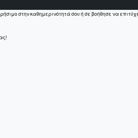
χρήσιμο στην καθημερινότητά σου ή σε βοήθησε να επιτύ
ας!