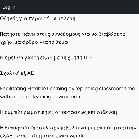
Log In
Οδηγός για περαιτέρω μελέτη:
Πατήστε πάνω στους συνδέσμους για να διαβάσετε
χρήσιμα άρθρα για το θέμα:
Η έρευνα για τη εξΑΕ με τη χρήση ΤΠΕ
Σχολική εξ ΑΕ
Facilitating Flexible Learning by replacing classroom time
with an online learning environment
Η συμπληρωματική εξ αποστάσεως εκπαίδευση
Η διασφάλιση και διαρκής βελτίωση της ποιότητας στην
εξΑΕ πανεπιστημιακή εκπαίδευση