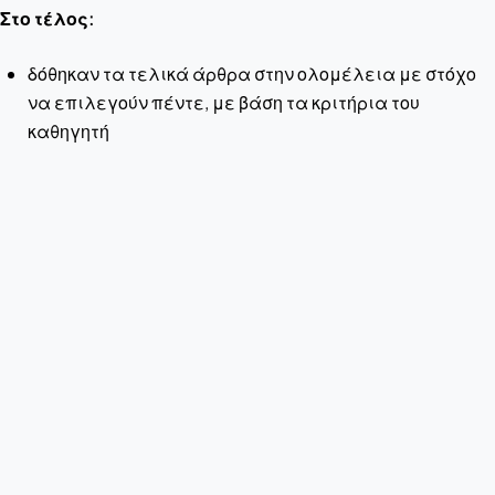
Στο τέλος:
δόθηκαν τα τελικά άρθρα στην ολομέλεια με στόχο
να επιλεγούν πέντε, με βάση τα κριτήρια του
καθηγητή