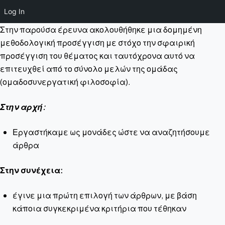
Log In
Στην παρούσα έρευνα ακολουθήθηκε μια δομημένη
μεθοδολογική προσέγγιση με στόχο την σφαιρική
προσέγγιση του θέματος και ταυτόχρονα αυτό να
επιτευχθεί από το σύνολο μελών της ομάδας
(ομαδοσυνεργατική φιλοσοφία).
Στην αρχή:
Εργαστήκαμε ως μονάδες ώστε να αναζητήσουμε
άρθρα
Στην συνέχεια:
έγινε μια πρώτη επιλογή των άρθρων, με βάση
κάποια συγκεκριμένα κριτήρια που τέθηκαν