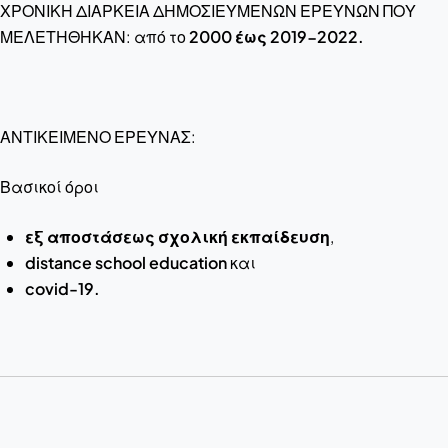
ΧΡΟΝΙΚΗ ΔΙΑΡΚΕΙΑ ΔΗΜΟΣΙΕΥΜΕΝΩΝ ΕΡΕΥΝΩΝ ΠΟΥ
ΜΕΛΕΤΗΘΗΚΑΝ: από το
2000 έως 2019-2022.
ΑΝΤΙΚΕΙΜΕΝΟ ΕΡΕΥΝΑΣ:
Βασικοί όροι
εξ αποστάσεως
σχολική εκπαίδευση
,
distance school education
και
covid-19.