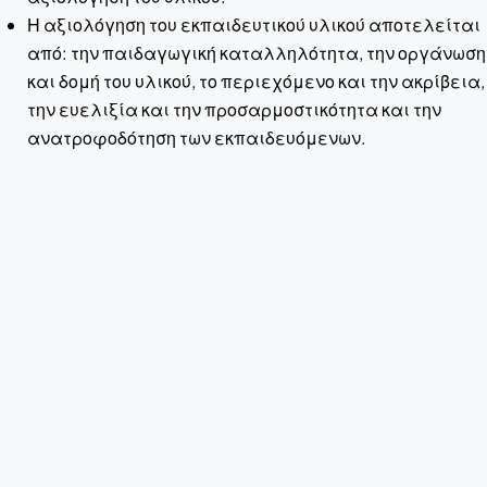
Η αξιολόγηση του εκπαιδευτικού υλικού αποτελείται
από: την παιδαγωγική καταλληλότητα, την οργάνωση
και δομή του υλικού, το περιεχόμενο και την ακρίβεια,
την ευελιξία και την προσαρμοστικότητα και την
ανατροφοδότηση των εκπαιδευόμενων.