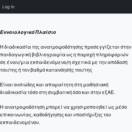
Log In
Εννοιολογικό Πλαίσιο
Η διαδικασία της ανατροφοδότησης προσεγγίζεται στην
παιδαγωγική βιβλιογραφία ως η παροχή πληροφοριών
σε έναν/μια εκπαιδευόμενο/η σχετικά με την απόδοσή
του/της ή τον βαθμό κατανόησής του/της
Είναι ουσιώδης και απαραίτητη στη μαθησιακή
διαδικασία τόσο στη συμβατική όσο και στην εξΑΕ.
Η ανατροφοδότηση μπορεί να χρησιμοποιηθεί ως μέσο
επικοινωνίας, καθοδήγησης και υποστήριξης του
εκπαιδευομένου.