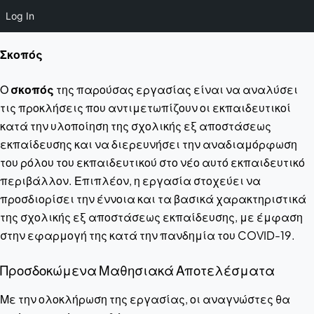
Log In
Σκοπός
Ο
σκοπός
της παρούσας εργασίας είναι να αναλύσει
τις προκλήσεις που αντιμετωπίζουν οι εκπαιδευτικοί
κατά την υλοποίηση της σχολικής εξ αποστάσεως
εκπαίδευσης και να διερευνήσει την αναδιαμόρφωση
του ρόλου του εκπαιδευτικού στο νέο αυτό εκπαιδευτικό
περιβάλλον. Επιπλέον, η εργασία στοχεύει να
προσδιορίσει την έννοια και τα βασικά χαρακτηριστικά
της σχολικής εξ αποστάσεως εκπαίδευσης, με έμφαση
στην εφαρμογή της κατά την πανδημία του COVID-19.
Προσδοκώμενα Μαθησιακά Αποτελέσματα
Με την ολοκλήρωση της εργασίας, οι αναγνώστες θα