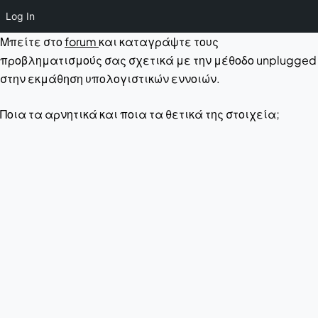
Log In
Μπείτε στο
forum
και καταγράψτε τους
προβληματισμούς σας σχετικά με την μέθοδο unplugged
στην εκμάθηση υπολογιστικών εννοιών.
Ποια τα αρνητικά και ποια τα θετικά της στοιχεία;