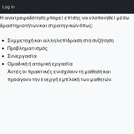
Log In
Η ανατροφοδότηση μπορεί επίσης να υλοποιηθεί μέσω
δραστηριοτήτων και στρατηγικών όπως:
Συμμετοχή και αλληλεπίδραση στη συζήτηση
Προβληματισμός
Συνεργασία
Ομαδική ή ατομική εργασία
Αυτές οι πρακτικές ενισχύουν τη μάθηση και
προάγουν την ενεργή εμπλοκή των μαθητών.